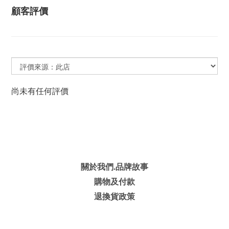
顧客評價
尚未有任何評價
關於我們.品牌故事
購物及付款
退換貨政策