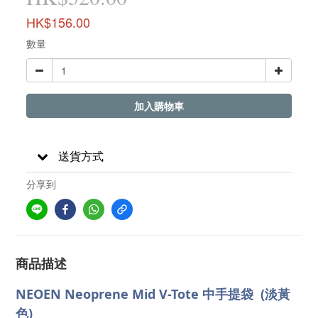
HK$156.00
數量
加入購物車
送貨方式
分享到
商品描述
NEOEN Neoprene Mid V-Tote 中手提袋 (
淡黃
色
)