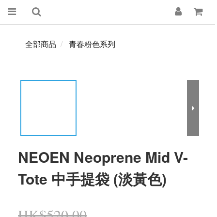
全部商品
青春粉色系列
NEOEN Neoprene Mid V-
Tote 中手提袋 (淡黃色)
HK$520.00