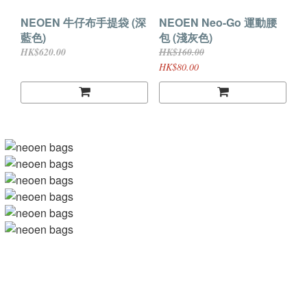
NEOEN 牛仔布手提袋 (深
NEOEN Neo-Go 運動腰
藍色)
包 (淺灰色)
HK$620.00
HK$160.00
HK$80.00