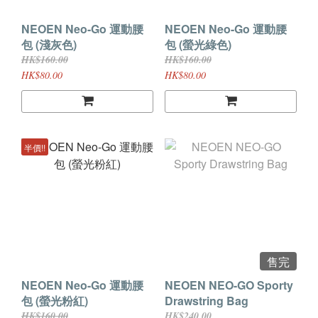
NEOEN Neo-Go 運動腰
NEOEN Neo-Go 運動腰
包 (淺灰色)
包 (螢光綠色)
HK$160.00
HK$160.00
HK$80.00
HK$80.00
半價!!
售完
NEOEN Neo-Go 運動腰
NEOEN NEO-GO Sporty
包 (螢光粉紅)
Drawstring Bag
HK$160.00
HK$240.00