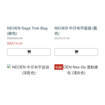
NEOEN Sage Tote Bag
NEOEN 牛仔布手提袋 (藍
(綠色)
色)
HK$460.00
HK$620.00
HK$276.00
半價!!