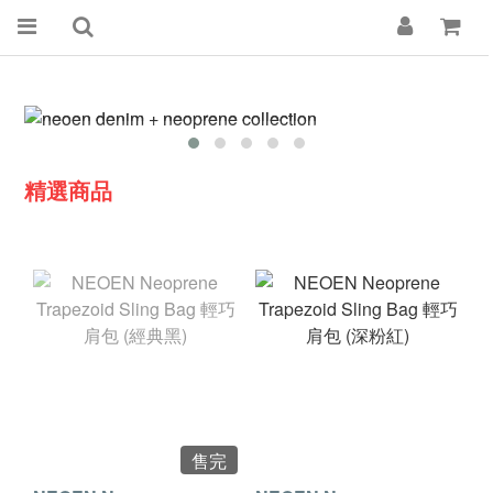
精選商品
售完