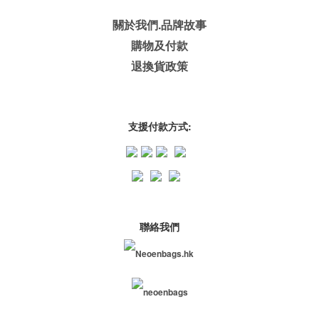
關於我們.品牌故事
購物及付款
退換貨政策
支援付款方式:
聯絡我們
Neoenbags.hk
neoenbags