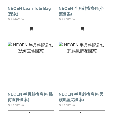
NEOEN Lean Tote Bag
NEOEN 半月斜揹肩包(小
(深灰)
葉圖案)
HK$460.00
HK$280.00
NEOEN 半月斜揹肩包(幾
NEOEN 半月斜揹肩包(民
何直條圖案)
族風藍花圖案)
HK$280.00
HK$280.00