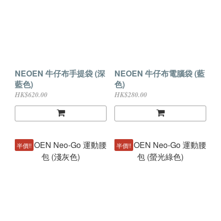
NEOEN 牛仔布手提袋 (深
NEOEN 牛仔布電腦袋 (藍
藍色)
色)
HK$620.00
HK$280.00
半價!!
半價!!