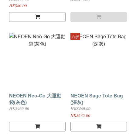
HK$80.00
六折
NEOEN Neo-Go 大運動
NEOEN Sage Tote Bag
袋(灰色)
(深灰)
HK$960.00
HK$460.00
HK$276.00