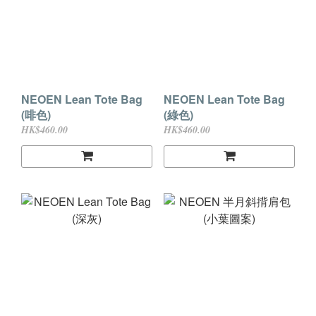
NEOEN Lean Tote Bag
NEOEN Lean Tote Bag
(啡色)
(綠色)
HK$460.00
HK$460.00