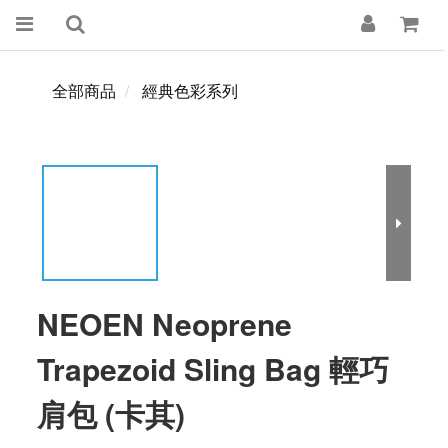
全部商品
經典色彩系列
NEOEN Neoprene
Trapezoid Sling Bag 輕巧
肩包 (卡其)