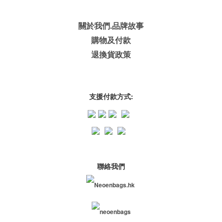
關於我們.品牌故事
購物及付款
退換貨政策
支援付款方式:
聯絡我們
Neoenbags.hk
neoenbags